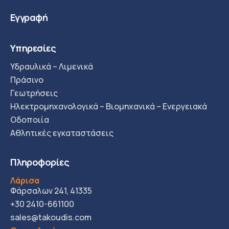
Εγγραφή
Υπηρεσίες
Υδραυλικά – Λιμενικά
Πράσινο
Γεωτρήσεις
Ηλεκτρομηχανολογικά – Βιομηχανικά – Ενεργειακά
Οδοποιία
Αθλητικές εγκαταστάσεις
Πληροφορίες
Λάρισα
Φάρσαλων 241, 41335
+30 2410-661100
sales@takoudis.com