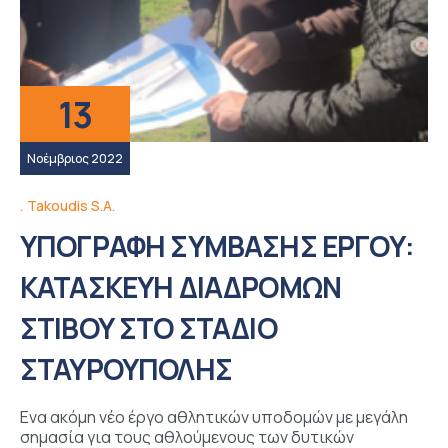
13
Νοέμβριος 2022
Takoudis S.A.
ΥΠΟΓΡΑΦΗ ΣΥΜΒΑΣΗΣ ΕΡΓΟΥ:
ΚΑΤΑΣΚΕΥΗ ΔΙΑΔΡΟΜΩΝ
ΣΤΙΒΟΥ ΣΤΟ ΣΤΑΔΙΟ
ΣΤΑΥΡΟΥΠΟΛΗΣ
Ενα ακόμη νέο έργο αθλητικών υποδομών με μεγάλη
σημασία για τους αθλούμενους των δυτικών