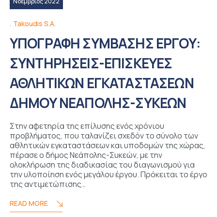
Νοέμβριος 2022
Takoudis S.A.
ΥΠΟΓΡΑΦΗ ΣΥΜΒΑΣΗΣ ΕΡΓΟΥ:
ΣΥΝΤΗΡΗΣΕΙΣ-ΕΠΙΣΚΕΥΕΣ
ΑΘΛΗΤΙΚΩΝ ΕΓΚΑΤΑΣΤΑΣΕΩΝ
ΔΗΜΟΥ ΝΕΑΠΟΛΗΣ-ΣΥΚΕΩΝ
Στην αφετηρία της επίλυσης ενός χρόνιου
προβλήματος, που ταλανίζει σχεδόν το σύνολο των
αθλητικών εγκαταστάσεων και υποδομών της χώρας,
πέρασε ο δήμος Νεάπολης-Συκεών, με την
ολοκλήρωση της διαδικασίας του διαγωνισμού για
την υλοποίηση ενός μεγάλου έργου. Πρόκειται το έργο
της αντιμετώπισης…
READ MORE