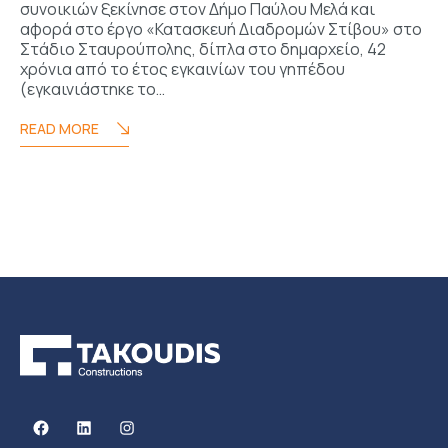
συνοικιών ξεκίνησε στον Δήμο Παύλου Μελά και
αφορά στο έργο «Κατασκευή Διαδρομών Στίβου» στο
Στάδιο Σταυρούπολης, δίπλα στο δημαρχείο, 42
χρόνια από το έτος εγκαινίων του γηπέδου
(εγκαινιάστηκε το…
READ MORE
Facebook
Linkedin
Instagram