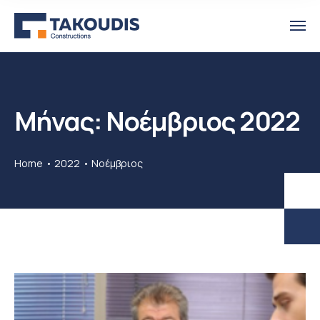
Μήνας:
Νοέμβριος 2022
Home
2022
Νοέμβριος