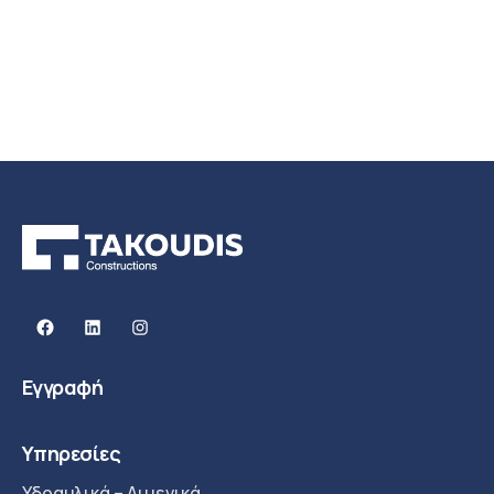
Facebook
Linkedin
Instagram
Εγγραφή
Υπηρεσίες
Υδραυλικά – Λιμενικά