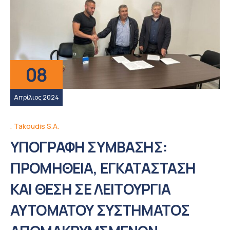
08
Απρίλιος 2024
Takoudis S.A.
ΥΠΟΓΡΑΦΗ ΣΥΜΒΑΣΗΣ:
ΠΡΟΜΗΘΕΙΑ, ΕΓΚΑΤΑΣΤΑΣΗ
ΚΑΙ ΘΕΣΗ ΣΕ ΛΕΙΤΟΥΡΓΙΑ
ΑΥΤΟΜΑΤΟΥ ΣΥΣΤΗΜΑΤΟΣ