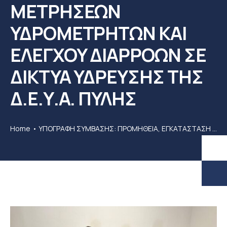
ΜΕΤΡΗΣΕΩΝ
ΥΔΡΟΜΕΤΡΗΤΩΝ ΚΑΙ
ΕΛΕΓΧΟΥ ΔΙΑΡΡΟΩΝ ΣΕ
ΔΙΚΤΥΑ ΥΔΡΕΥΣΗΣ ΤΗΣ
Δ.Ε.Υ.Α. ΠΥΛΗΣ
Home
ΥΠΟΓΡΑΦΗ ΣΥΜΒΑΣΗΣ: ΠΡΟΜΗΘΕΙΑ, ΕΓΚΑΤΑΣΤΑΣΗ ΚΑΙ ΘΕΣΗ ΣΕ ΛΕΙΤΟΥΡΓΙΑ ΑΥΤΟΜΑΤΟΥ ΣΥΣΤΗΜΑΤΟΣ ΑΠΟΜΑΚΡΥΜΣΜΕΝΩΝ ΜΕΤΡΗΣΕΩΝ ΥΔΡΟΜΕΤΡΗΤΩΝ ΚΑΙ ΕΛΕΓΧΟΥ ΔΙΑΡΡΟΩΝ ΣΕ ΔΙΚΤΥΑ ΥΔΡΕΥΣΗΣ ΤΗΣ Δ.Ε.Υ.Α. ΠΥΛΗΣ