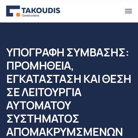
ΥΠΟΓΡΑΦΗ ΣΥΜΒΑΣΗΣ:
ΠΡΟΜΗΘΕΙΑ,
ΕΓΚΑΤΑΣΤΑΣΗ ΚΑΙ ΘΕΣΗ
ΣΕ ΛΕΙΤΟΥΡΓΙΑ
ΑΥΤΟΜΑΤΟΥ
ΣΥΣΤΗΜΑΤΟΣ
ΑΠΟΜΑΚΡΥΜΣΜΕΝΩΝ