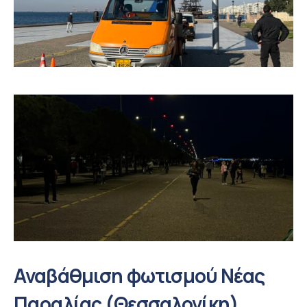
Αναβάθμιση φωτισμού Νέας
Παραλίας (Θεσσαλονίκη)