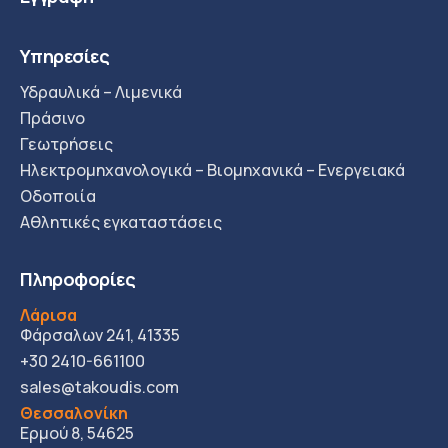
Υπηρεσίες
Υδραυλικά – Λιμενικά
Πράσινο
Γεωτρήσεις
Ηλεκτρομηχανολογικά – Βιομηχανικά – Ενεργειακά
Οδοποιία
Αθλητικές εγκαταστάσεις
Πληροφορίες
Λάρισα
Φάρσαλων 241, 41335
+30 2410-661100
sales@takoudis.com
Θεσσαλονίκη
Ερμού 8, 54625