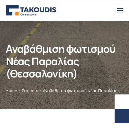
Αναβάθμιση φωτισμού
Νέας Παραλίας
(Θεσσαλονίκη)
Home
Projects
Αναβάθμιση φωτισμού Νέας Παραλίας (Θεσσαλονίκη)