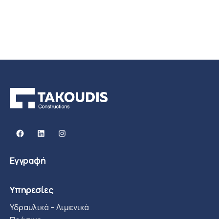
Facebook
Linkedin
Instagram
Εγγραφή
Υπηρεσίες
Υδραυλικά – Λιμενικά