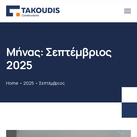
Μήνας:
Σεπτέμβριος
2025
Home
2025
Σεπτέμβριος